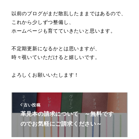
以前のブログがまだ散乱したままではあるので、
これから少しずつ整備し、
ホームページも育てていきたいと思います。
不定期更新になるかとは思いますが、
時々覗いていただけると嬉しいです。
よろしくお願いいたします！
古い投稿
革見本の請求について ～無料です
のでお気軽にご請求ください～