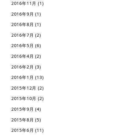
2016年11月
(1)
2016年9月
(1)
2016年8月
(1)
2016年7月
(2)
2016年5月
(6)
2016年4月
(2)
2016年2月
(3)
2016年1月
(13)
2015年12月
(2)
2015年10月
(2)
2015年9月
(4)
2015年8月
(5)
2015年6月
(11)