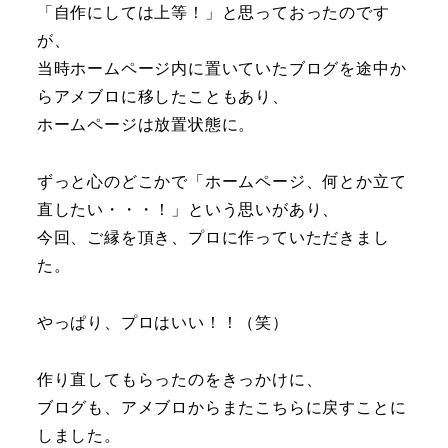
「自作にしては上等！」と思っておったのです
が、
当時ホームページ内に置いていたブログを途中か
らアメブロに移したこともあり、
ホームページは放置状態に。
ずっと心のどこかで「ホームページ、何とか立て
直したい・・・！」という思いがあり、
今回、ご縁を頂き、プロに作っていただきまし
た。
やっぱり、プロはいい！！（笑）
作り直してもらったのをきっかけに、
ブログも、アメブロからまたこちらに戻すことに
しました。