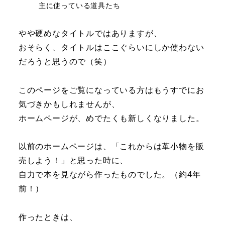
主に使っている道具たち
やや硬めなタイトルではありますが、
おそらく、タイトルはここぐらいにしか使わない
だろうと思うので（笑）
このページをご覧になっている方はもうすでにお
気づきかもしれませんが、
ホームページが、めでたくも新しくなりました。
以前のホームページは、「これからは革小物を販
売しよう！」と思った時に、
自力で本を見ながら作ったものでした。（約4年
前！）
作ったときは、