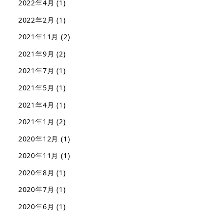
2022年4月
(1)
2022年2月
(1)
2021年11月
(2)
2021年9月
(2)
2021年7月
(1)
2021年5月
(1)
2021年4月
(1)
2021年1月
(2)
2020年12月
(1)
2020年11月
(1)
2020年8月
(1)
2020年7月
(1)
2020年6月
(1)