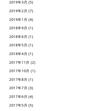
2019年3月
(5)
2019年2月
(7)
2019年1月
(4)
2018年9月
(1)
2018年6月
(1)
2018年5月
(1)
2018年4月
(1)
2017年11月
(2)
2017年10月
(1)
2017年8月
(1)
2017年7月
(3)
2017年6月
(4)
2017年5月
(5)