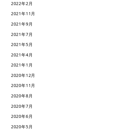
2022年2月
2021年11月
2021年9月
2021年7月
2021年5月
2021年4月
2021年1月
2020年12月
2020年11月
2020年8月
2020年7月
2020年6月
2020年5月