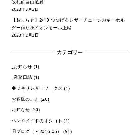
改札前自由通路
2023年3月3日
【おしらせ】2/19 つなげるレザーチェーンのキーホル
ダー作り＠イオンモール上尾
2023年2月3日
カテゴリー
_お知らせ
(1)
_業務日誌
(1)
◆ミキリレザーワークス
(1)
お客様のこえ
(20)
お知らせ
(50)
ハンドメイドのオシゴト
(1)
旧ブログ（～2016.05）
(91)