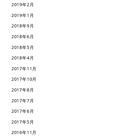
2019年2月
2019年1月
2018年9月
2018年6月
2018年5月
2018年4月
2017年11月
2017年10月
2017年8月
2017年7月
2017年6月
2017年5月
2016年11月