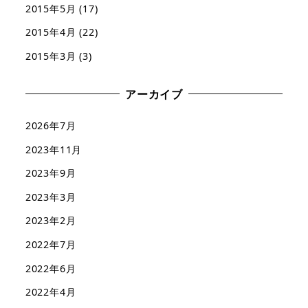
2015年5月
(17)
2015年4月
(22)
2015年3月
(3)
アーカイブ
2026年7月
2023年11月
2023年9月
2023年3月
2023年2月
2022年7月
2022年6月
2022年4月