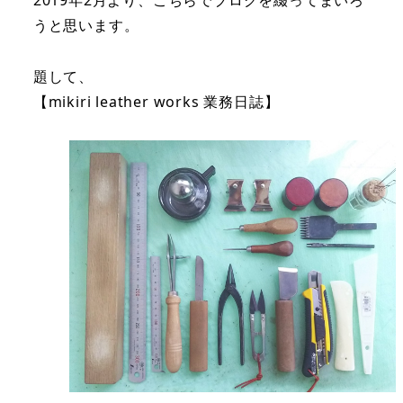
うと思います。
題して、
【mikiri leather works 業務日誌】