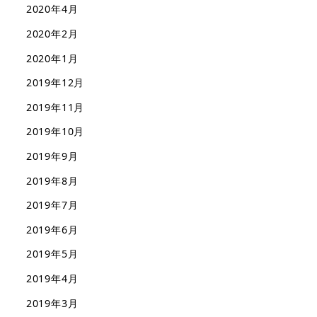
2020年4月
2020年2月
2020年1月
2019年12月
2019年11月
2019年10月
2019年9月
2019年8月
2019年7月
2019年6月
2019年5月
2019年4月
2019年3月