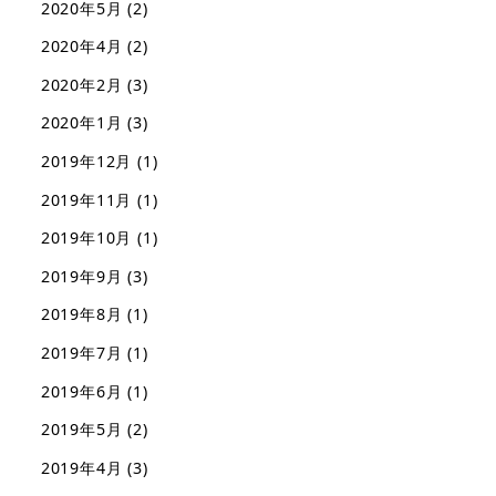
2020年5月
(2)
2020年4月
(2)
2020年2月
(3)
2020年1月
(3)
2019年12月
(1)
2019年11月
(1)
2019年10月
(1)
2019年9月
(3)
2019年8月
(1)
2019年7月
(1)
2019年6月
(1)
2019年5月
(2)
2019年4月
(3)