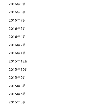
2016年9月
2016年8月
2016年7月
2016年5月
2016年4月
2016年2月
2016年1月
2015年12月
2015年10月
2015年9月
2015年8月
2015年6月
2015年5月