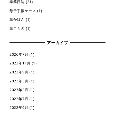
業務日誌
(21)
母子手帳ケース
(1)
革かばん
(1)
革こもの
(1)
アーカイブ
2026年7月
(1)
2023年11月
(1)
2023年9月
(1)
2023年3月
(1)
2023年2月
(1)
2022年7月
(1)
2022年6月
(1)