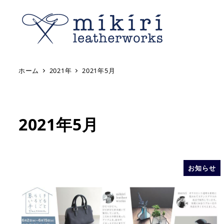
ホーム
2021年
2021年5月
2021年5月
お知らせ