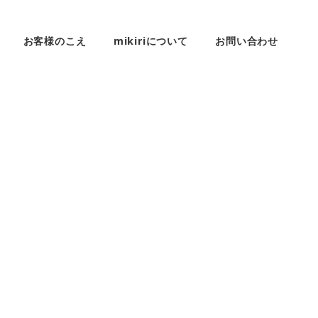
お客様のこえ
mikiriについて
お問い合わせ