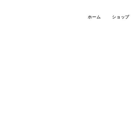
ホーム
ショップ