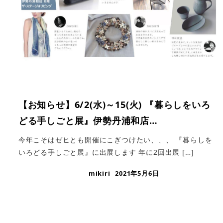
【お知らせ】6/2(水)～15(火) 『暮らしをいろ
どる手しごと展』伊勢丹浦和店…
今年こそはゼヒとも開催にこぎつけたい、、、 『暮らしを
いろどる手しごと展』に出展します 年に2回出展 […]
mikiri
2021年5月6日