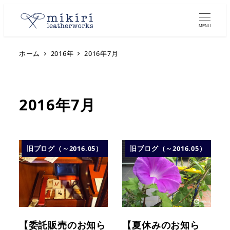
MENU
ホーム
2016年
2016年7月
2016年7月
旧ブログ（～2016.05）
旧ブログ（～2016.05）
【委託販売のお知ら
【夏休みのお知ら