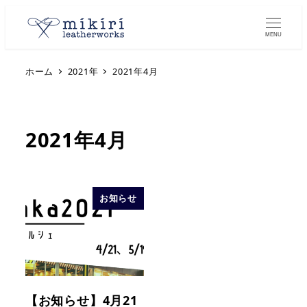
MENU
ホーム
2021年
2021年4月
2021年4月
お知らせ
【お知らせ】4月21