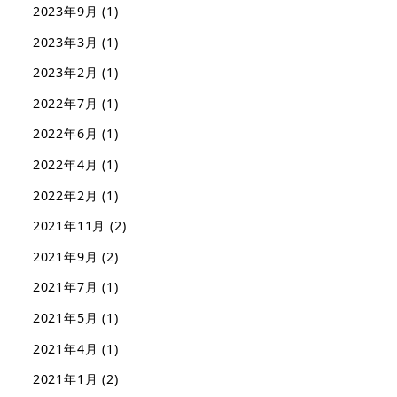
2023年9月
(1)
2023年3月
(1)
2023年2月
(1)
2022年7月
(1)
2022年6月
(1)
2022年4月
(1)
2022年2月
(1)
2021年11月
(2)
2021年9月
(2)
2021年7月
(1)
2021年5月
(1)
2021年4月
(1)
2021年1月
(2)