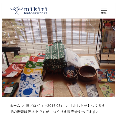
MENU
ホーム
旧ブログ（～2016.05）
【おしらせ】つくりえ
での販売は停止中ですが、つくりえ販売会やってます♪