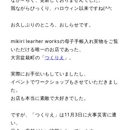
我ながらびっくり、ハロウィン以来ですね(^^;
お久しぶりのところ、おしらせです。
mikiri learher worksの母子手帳入れ実物をご覧
いただける唯一のお店であった、
大宮盆栽町の「
つくりえ
」。
実際にお手伝いもしていましたし、
イベントでワークショップもさせていただきまし
た。
お店も本当に素敵で大好きでした。
ですが、「つくりえ」は11月3日に火事災害に遭
い、