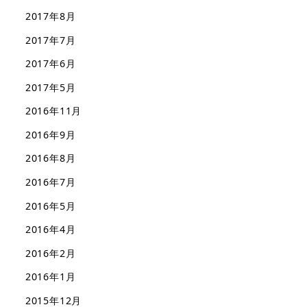
2017年8月
2017年7月
2017年6月
2017年5月
2016年11月
2016年9月
2016年8月
2016年7月
2016年5月
2016年4月
2016年2月
2016年1月
2015年12月