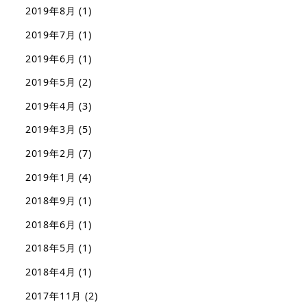
2019年8月
(1)
2019年7月
(1)
2019年6月
(1)
2019年5月
(2)
2019年4月
(3)
2019年3月
(5)
2019年2月
(7)
2019年1月
(4)
2018年9月
(1)
2018年6月
(1)
2018年5月
(1)
2018年4月
(1)
2017年11月
(2)