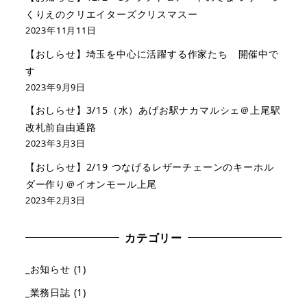
くりえのクリエイターズクリスマスー
2023年11月11日
【おしらせ】埼玉を中心に活躍する作家たち 開催中で
す
2023年9月9日
【おしらせ】3/15（水）あげお駅ナカマルシェ＠上尾駅
改札前自由通路
2023年3月3日
【おしらせ】2/19 つなげるレザーチェーンのキーホル
ダー作り＠イオンモール上尾
2023年2月3日
カテゴリー
_お知らせ
(1)
_業務日誌
(1)