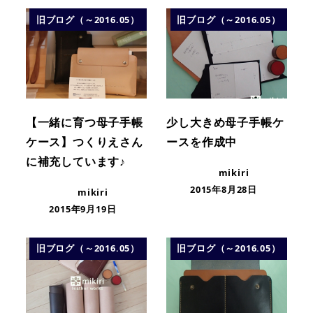
旧ブログ（～2016.05）
旧ブログ（～2016.05）
【一緒に育つ母子手帳
少し大きめ母子手帳ケ
ケース】つくりえさん
ースを作成中
に補充しています♪
mikiri
2015年8月28日
mikiri
2015年9月19日
旧ブログ（～2016.05）
旧ブログ（～2016.05）