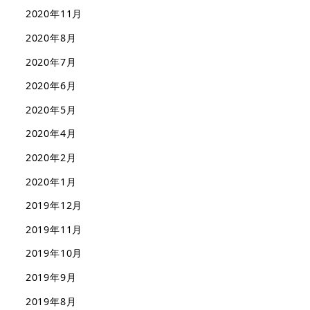
2020年11月
2020年8月
2020年7月
2020年6月
2020年5月
2020年4月
2020年2月
2020年1月
2019年12月
2019年11月
2019年10月
2019年9月
2019年8月