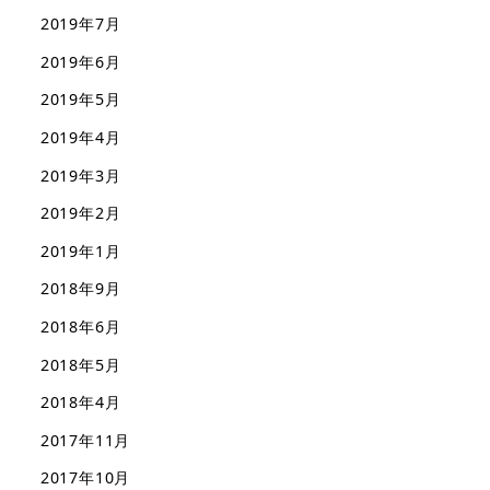
2019年7月
2019年6月
2019年5月
2019年4月
2019年3月
2019年2月
2019年1月
2018年9月
2018年6月
2018年5月
2018年4月
2017年11月
2017年10月