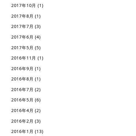
2017年10月
(1)
2017年8月
(1)
2017年7月
(3)
2017年6月
(4)
2017年5月
(5)
2016年11月
(1)
2016年9月
(1)
2016年8月
(1)
2016年7月
(2)
2016年5月
(6)
2016年4月
(2)
2016年2月
(3)
2016年1月
(13)