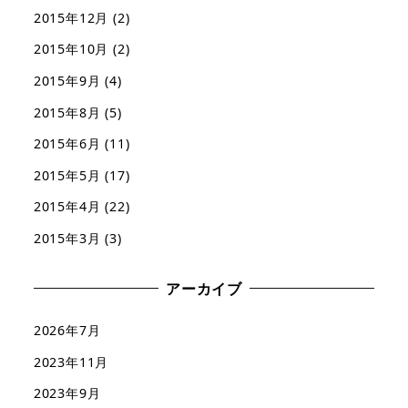
2015年12月
(2)
2015年10月
(2)
2015年9月
(4)
2015年8月
(5)
2015年6月
(11)
2015年5月
(17)
2015年4月
(22)
2015年3月
(3)
アーカイブ
2026年7月
2023年11月
2023年9月