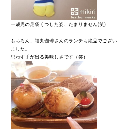
一歳児の足袋くつした姿、たまりません(笑)
もちろん、福丸珈琲さんのランチも絶品でござい
ました。
思わず手が出る美味しさです（笑）