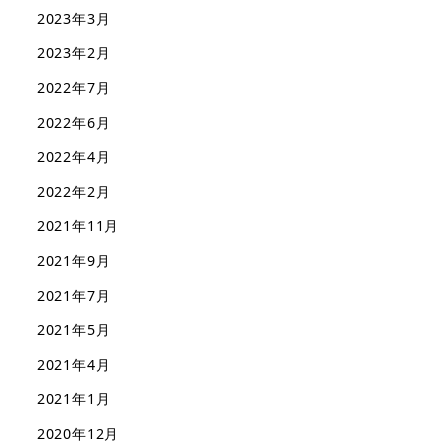
2023年3月
2023年2月
2022年7月
2022年6月
2022年4月
2022年2月
2021年11月
2021年9月
2021年7月
2021年5月
2021年4月
2021年1月
2020年12月