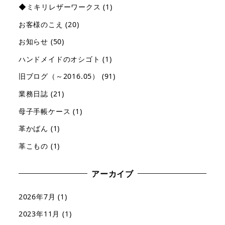
◆ミキリレザーワークス
(1)
お客様のこえ
(20)
お知らせ
(50)
ハンドメイドのオシゴト
(1)
旧ブログ（～2016.05）
(91)
業務日誌
(21)
母子手帳ケース
(1)
革かばん
(1)
革こもの
(1)
アーカイブ
2026年7月
(1)
2023年11月
(1)