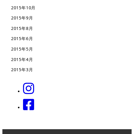
2015年10月
2015年9月
2015年8月
2015年6月
2015年5月
2015年4月
2015年3月