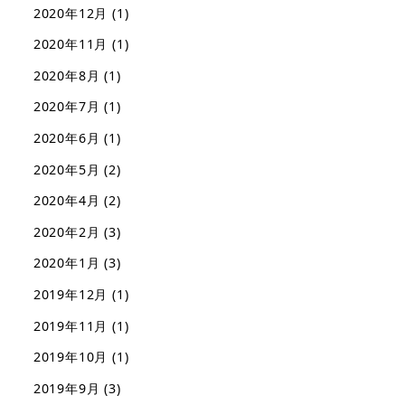
2020年12月
(1)
2020年11月
(1)
2020年8月
(1)
2020年7月
(1)
2020年6月
(1)
2020年5月
(2)
2020年4月
(2)
2020年2月
(3)
2020年1月
(3)
2019年12月
(1)
2019年11月
(1)
2019年10月
(1)
2019年9月
(3)