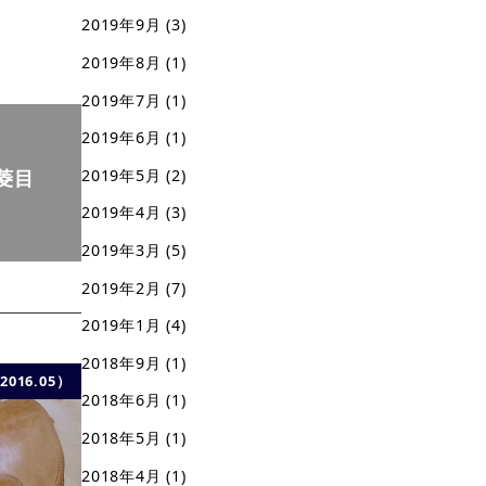
2019年9月
(3)
2019年8月
(1)
2019年7月
(1)
2019年6月
(1)
菱目
2019年5月
(2)
2019年4月
(3)
2019年3月
(5)
2019年2月
(7)
2019年1月
(4)
2018年9月
(1)
016.05）
2018年6月
(1)
2018年5月
(1)
2018年4月
(1)