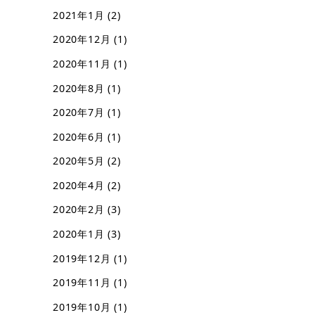
2021年1月
(2)
2020年12月
(1)
2020年11月
(1)
2020年8月
(1)
2020年7月
(1)
2020年6月
(1)
2020年5月
(2)
2020年4月
(2)
2020年2月
(3)
2020年1月
(3)
2019年12月
(1)
2019年11月
(1)
2019年10月
(1)