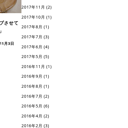
2017年11月
(2)
2017年10月
(1)
プさせて
2017年8月
(1)
」
2017年7月
(3)
6年1月3日
2017年6月
(4)
2017年5月
(5)
2016年11月
(1)
2016年9月
(1)
2016年8月
(1)
2016年7月
(2)
2016年5月
(6)
2016年4月
(2)
2016年2月
(3)