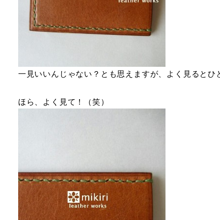
一見いいんじゃない？とも思えますが、よく見るとひ
ほら、よく見て！（笑）