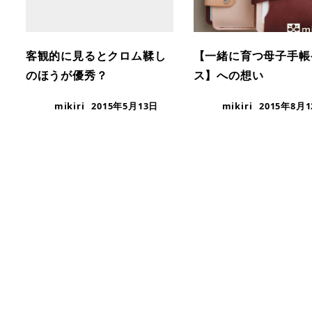
客観的に見るとクロム鞣し
【一緒に育つ母子手帳
のほうが優秀？
ス】への想い
mikiri
2015年5月13日
mikiri
2015年8月