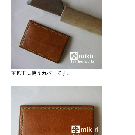
革包丁に使うカバーです。