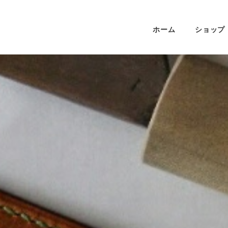
ホーム
ショップ