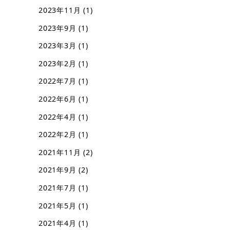
2023年11月
(1)
2023年9月
(1)
2023年3月
(1)
2023年2月
(1)
2022年7月
(1)
2022年6月
(1)
2022年4月
(1)
2022年2月
(1)
2021年11月
(2)
2021年9月
(2)
2021年7月
(1)
2021年5月
(1)
2021年4月
(1)