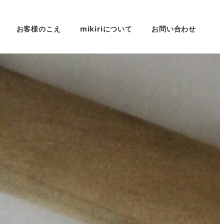
お客様のこえ
mikiriについて
お問い合わせ