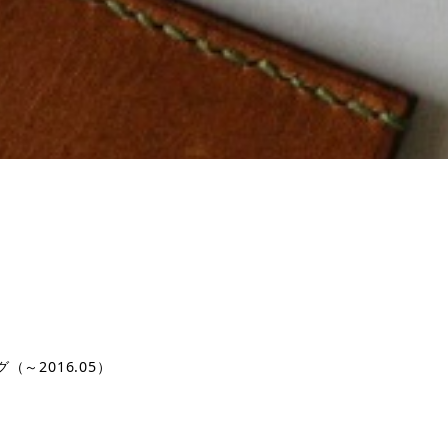
（～2016.05）