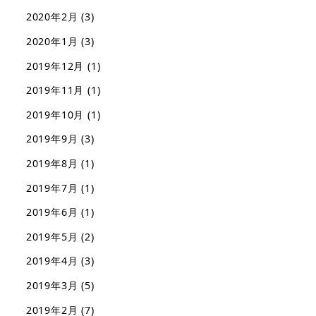
2020年2月
(3)
2020年1月
(3)
2019年12月
(1)
2019年11月
(1)
2019年10月
(1)
2019年9月
(3)
2019年8月
(1)
2019年7月
(1)
2019年6月
(1)
2019年5月
(2)
2019年4月
(3)
2019年3月
(5)
2019年2月
(7)