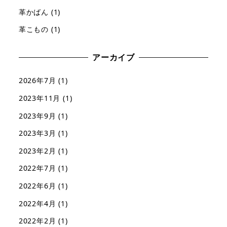
革かばん
(1)
革こもの
(1)
アーカイブ
2026年7月
(1)
2023年11月
(1)
2023年9月
(1)
2023年3月
(1)
2023年2月
(1)
2022年7月
(1)
2022年6月
(1)
2022年4月
(1)
2022年2月
(1)