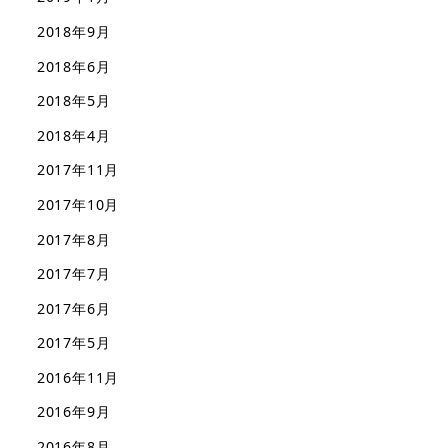
2018年9月
2018年6月
2018年5月
2018年4月
2017年11月
2017年10月
2017年8月
2017年7月
2017年6月
2017年5月
2016年11月
2016年9月
2016年8月