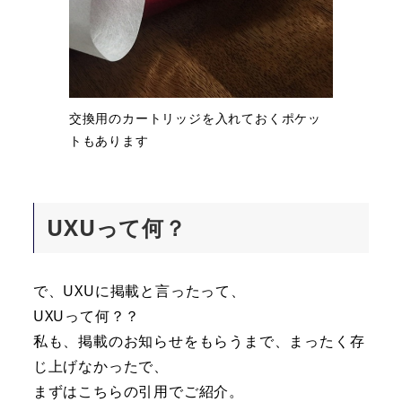
交換用のカートリッジを入れておくポケッ
トもあります
UXUって何？
で、UXUに掲載と言ったって、
UXUって何？？
私も、掲載のお知らせをもらうまで、まったく存
じ上げなかったで、
まずはこちらの引用でご紹介。