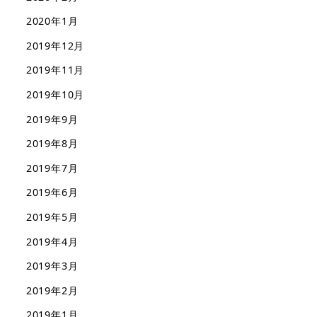
2020年1月
2019年12月
2019年11月
2019年10月
2019年9月
2019年8月
2019年7月
2019年6月
2019年5月
2019年4月
2019年3月
2019年2月
2019年1月