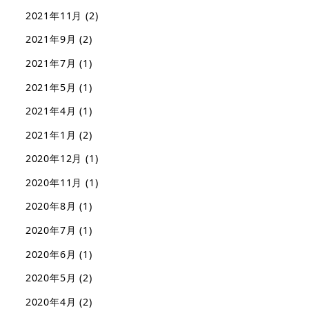
2021年11月
(2)
2021年9月
(2)
2021年7月
(1)
2021年5月
(1)
2021年4月
(1)
2021年1月
(2)
2020年12月
(1)
2020年11月
(1)
2020年8月
(1)
2020年7月
(1)
2020年6月
(1)
2020年5月
(2)
2020年4月
(2)