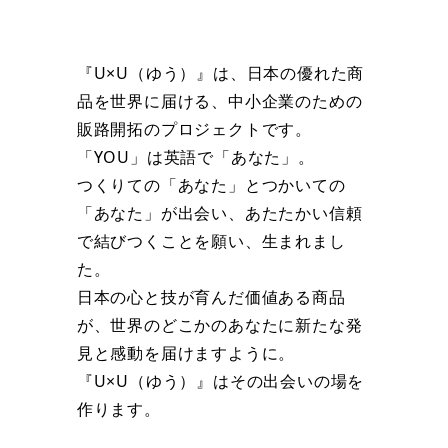
『U×U（ゆう）』は、日本の優れた商
品を世界に届ける、中小企業のための
販路開拓のプロジェクトです。
「YOU」は英語で「あなた」。
つくりての「あなた」とつかいての
「あなた」が出会い、あたたかい信頼
で結びつくことを願い、生まれまし
た。
日本の心と技が育んだ価値ある商品
が、世界のどこかのあなたに新たな発
見と感動を届けますように。
『U×U（ゆう）』はその出会いの場を
作ります。