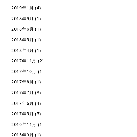
2019年1月
(4)
2018年9月
(1)
2018年6月
(1)
2018年5月
(1)
2018年4月
(1)
2017年11月
(2)
2017年10月
(1)
2017年8月
(1)
2017年7月
(3)
2017年6月
(4)
2017年5月
(5)
2016年11月
(1)
2016年9月
(1)