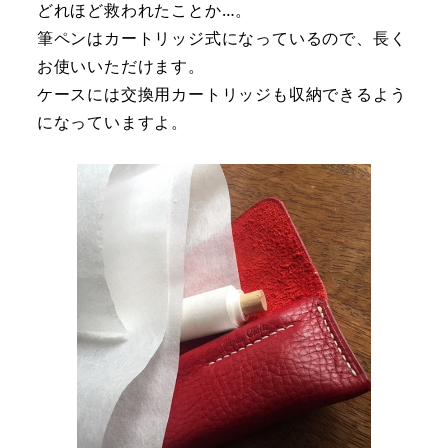
どれほど救われたことか…。
筆ペンはカートリッジ式になっているので、長く
お使いいただけます。
ケースには交換用カートリッジも収納できるよう
になっていますよ。