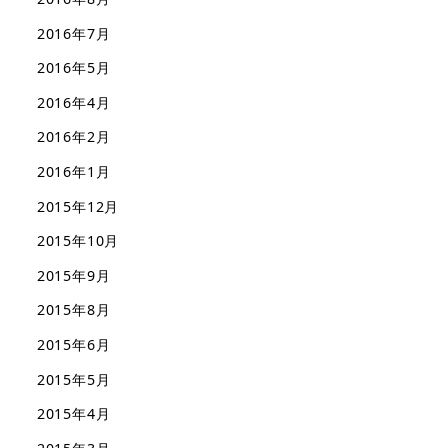
2016年7月
2016年5月
2016年4月
2016年2月
2016年1月
2015年12月
2015年10月
2015年9月
2015年8月
2015年6月
2015年5月
2015年4月