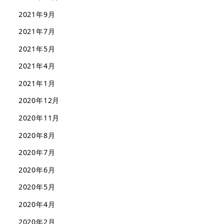
2021年9月
2021年7月
2021年5月
2021年4月
2021年1月
2020年12月
2020年11月
2020年8月
2020年7月
2020年6月
2020年5月
2020年4月
2020年2月