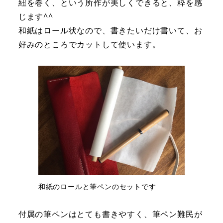
紐を巻く、という所作が美しくできると、粋を感
じます^^
和紙はロール状なので、書きたいだけ書いて、お
好みのところでカットして使います。
和紙のロールと筆ペンのセットです
付属の筆ペンはとても書きやすく、筆ペン難民が