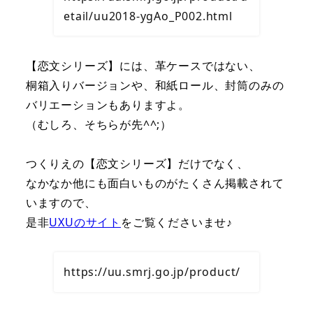
etail/uu2018-ygAo_P002.html
【恋文シリーズ】には、革ケースではない、
桐箱入りバージョンや、和紙ロール、封筒のみの
バリエーションもありますよ。
（むしろ、そちらが先^^;）
つくりえの【恋文シリーズ】だけでなく、
なかなか他にも面白いものがたくさん掲載されて
いますので、
是非
UXUのサイト
をご覧くださいませ♪
https://uu.smrj.go.jp/product/