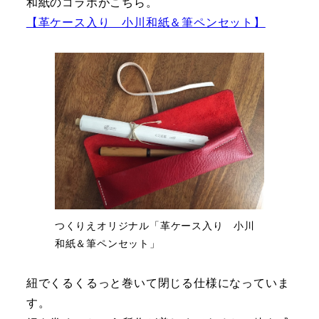
和紙のコラボがこちら。
【革ケース入り 小川和紙＆筆ペンセット】
つくりえオリジナル「革ケース入り 小川
和紙＆筆ペンセット」
紐でくるくるっと巻いて閉じる仕様になっていま
す。