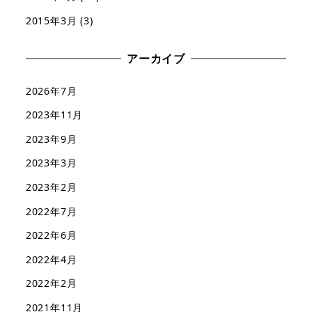
2015年3月
(3)
アーカイブ
2026年7月
2023年11月
2023年9月
2023年3月
2023年2月
2022年7月
2022年6月
2022年4月
2022年2月
2021年11月