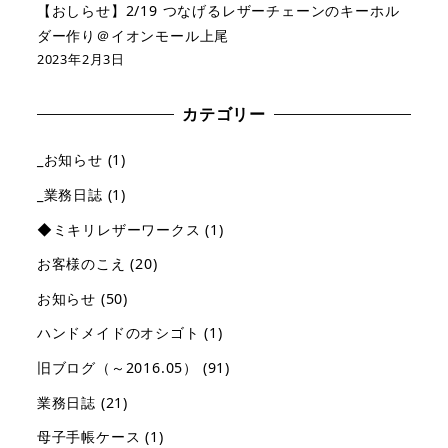
【おしらせ】2/19 つなげるレザーチェーンのキーホル
ダー作り＠イオンモール上尾
2023年2月3日
カテゴリー
_お知らせ
(1)
_業務日誌
(1)
◆ミキリレザーワークス
(1)
お客様のこえ
(20)
お知らせ
(50)
ハンドメイドのオシゴト
(1)
旧ブログ（～2016.05）
(91)
業務日誌
(21)
母子手帳ケース
(1)