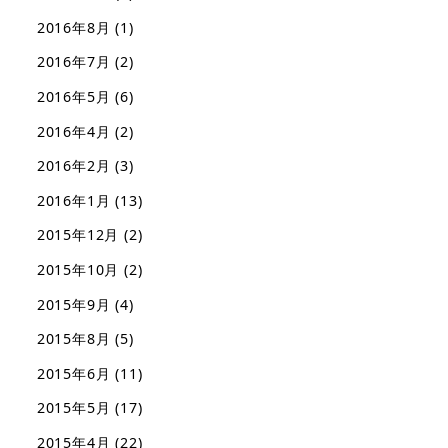
2016年8月
(1)
2016年7月
(2)
2016年5月
(6)
2016年4月
(2)
2016年2月
(3)
2016年1月
(13)
2015年12月
(2)
2015年10月
(2)
2015年9月
(4)
2015年8月
(5)
2015年6月
(11)
2015年5月
(17)
2015年4月
(22)