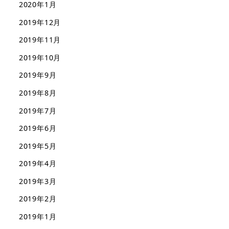
2020年1月
2019年12月
2019年11月
2019年10月
2019年9月
2019年8月
2019年7月
2019年6月
2019年5月
2019年4月
2019年3月
2019年2月
2019年1月