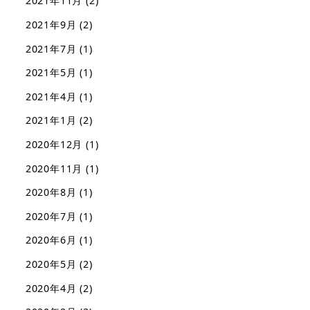
2021年11月
(2)
2021年9月
(2)
2021年7月
(1)
2021年5月
(1)
2021年4月
(1)
2021年1月
(2)
2020年12月
(1)
2020年11月
(1)
2020年8月
(1)
2020年7月
(1)
2020年6月
(1)
2020年5月
(2)
2020年4月
(2)