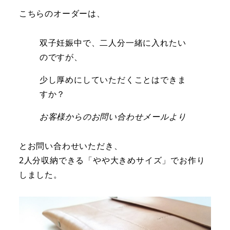
こちらのオーダーは、
双子妊娠中で、二人分一緒に入れたい
のですが、
少し厚めにしていただくことはできま
すか？
お客様からのお問い合わせメールより
とお問い合わせいただき、
2人分収納できる「やや大きめサイズ」でお作り
しました。