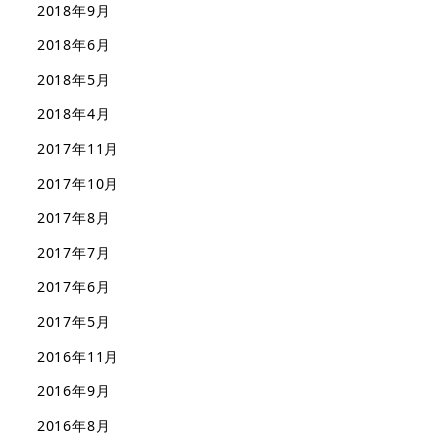
2018年9月
2018年6月
2018年5月
2018年4月
2017年11月
2017年10月
2017年8月
2017年7月
2017年6月
2017年5月
2016年11月
2016年9月
2016年8月