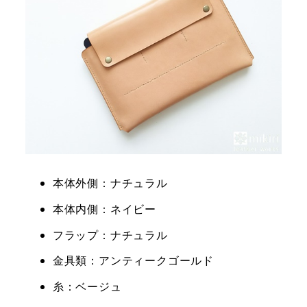
本体外側：ナチュラル
本体内側：ネイビー
フラップ：ナチュラル
金具類：アンティークゴールド
糸：ベージュ