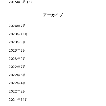
2015年3月
(3)
アーカイブ
2026年7月
2023年11月
2023年9月
2023年3月
2023年2月
2022年7月
2022年6月
2022年4月
2022年2月
2021年11月