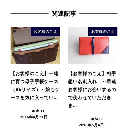
関連記事
お客様のこえ
お客様のこえ
【お客様のこえ】一緒
【お客様のこえ】相手
に育つ母子手帳ケース
想い名刺入れ ～早速
（B6サイズ）～娘もケ
お客様にお会いするの
ースを気に入ってい…
で使わせていただき
ま…
mikiri
2016年4月21日
mikiri
2016年5月4日