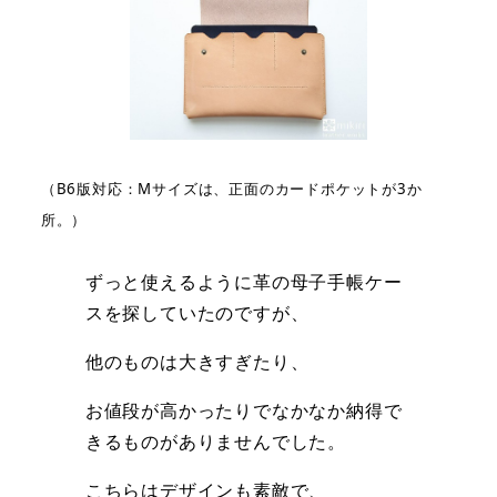
（B6版対応：Mサイズは、正面のカードポケットが3か
所。）
ずっと使えるように革の母子手帳ケー
スを探していたのですが、
他のものは大きすぎたり、
お値段が高かったりでなかなか納得で
きるものがありませんでした。
こちらはデザインも素敵で、