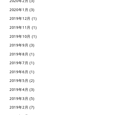
2020年2月
(3)
2020年1月
(3)
2019年12月
(1)
2019年11月
(1)
2019年10月
(1)
2019年9月
(3)
2019年8月
(1)
2019年7月
(1)
2019年6月
(1)
2019年5月
(2)
2019年4月
(3)
2019年3月
(5)
2019年2月
(7)