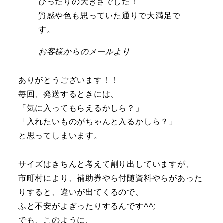
ぴったりの大きさでした！
質感や色も思っていた通りで大満足で
す。
お客様からのメールより
ありがとうございます！！
毎回、発送するときには、
「気に入ってもらえるかしら？」
「入れたいものがちゃんと入るかしら？」
と思ってしまいます。
サイズはきちんと考えて割り出していますが、
市町村により、補助券やら付随資料やらがあった
りすると、違いが出てくるので、
ふと不安がよぎったりするんです^^;
でも、このように、