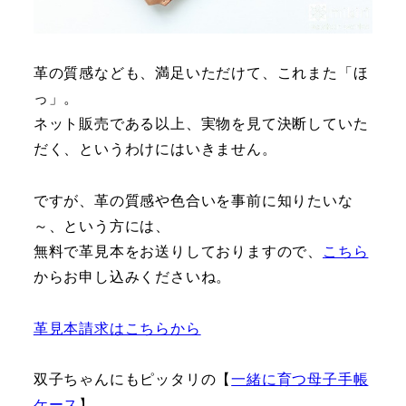
革の質感なども、満足いただけて、これまた「ほ
っ」。
ネット販売である以上、実物を見て決断していた
だく、というわけにはいきません。
ですが、革の質感や色合いを事前に知りたいな
～、という方には、
無料で革見本をお送りしておりますので、
こちら
からお申し込みくださいね。
革見本請求はこちらから
双子ちゃんにもピッタリの【
一緒に育つ母子手帳
ケース
】