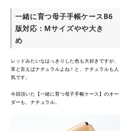
一緒に育つ母子手帳ケースB6
版対応：Mサイズやや大き
め
レッドみたいなはっきりした色も大好きですが、
革と言えばナチュラルよね！と、ナチュラルも人
気です。
今回頂いた【一緒に育つ母子手帳ケース】のオー
ダーも、ナチュラル。