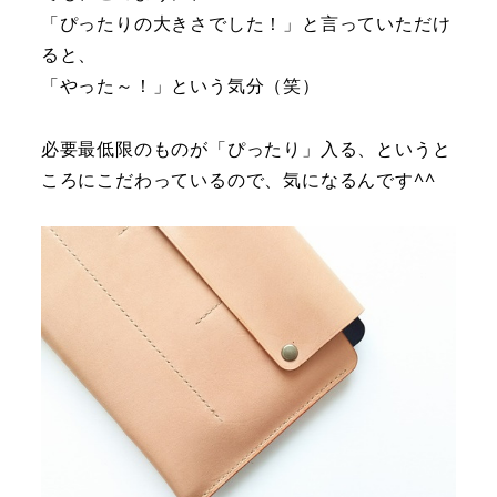
「ぴったりの大きさでした！」と言っていただけ
ると、
「やった～！」という気分（笑）
必要最低限のものが「ぴったり」入る、というと
ころにこだわっているので、気になるんです^^