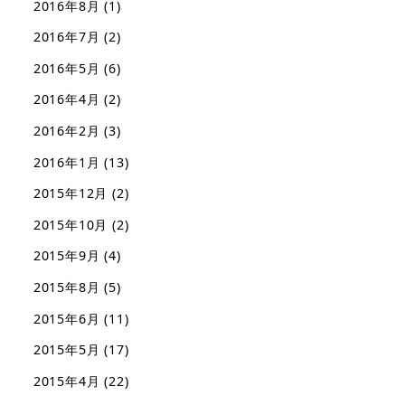
2016年8月
(1)
2016年7月
(2)
2016年5月
(6)
2016年4月
(2)
2016年2月
(3)
2016年1月
(13)
2015年12月
(2)
2015年10月
(2)
2015年9月
(4)
2015年8月
(5)
2015年6月
(11)
2015年5月
(17)
2015年4月
(22)