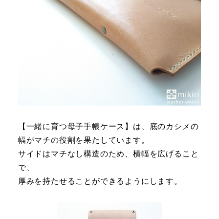
【一緒に育つ母子手帳ケース】は、底のカシメの
幅がマチの役割を果たしています。
サイドはマチなし構造のため、横幅を広げること
で、
厚みを持たせることができるようにします。