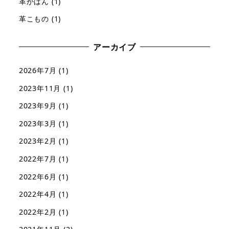
革かばん
(1)
革こもの
(1)
アーカイブ
2026年7月
(1)
2023年11月
(1)
2023年9月
(1)
2023年3月
(1)
2023年2月
(1)
2022年7月
(1)
2022年6月
(1)
2022年4月
(1)
2022年2月
(1)