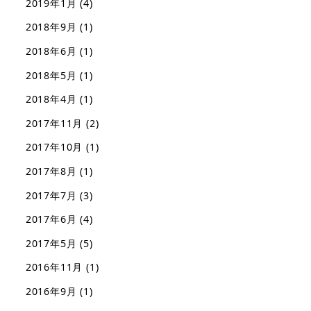
2019年1月
(4)
2018年9月
(1)
2018年6月
(1)
2018年5月
(1)
2018年4月
(1)
2017年11月
(2)
2017年10月
(1)
2017年8月
(1)
2017年7月
(3)
2017年6月
(4)
2017年5月
(5)
2016年11月
(1)
2016年9月
(1)