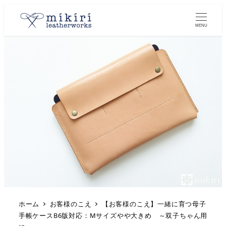
MENU
ホーム
お客様のこえ
【お客様のこえ】一緒に育つ母子
手帳ケースB6版対応：Mサイズやや大きめ ～双子ちゃん用