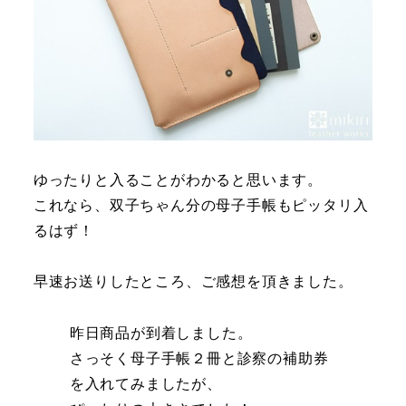
ゆったりと入ることがわかると思います。
これなら、双子ちゃん分の母子手帳もピッタリ入
るはず！
早速お送りしたところ、ご感想を頂きました。
昨日商品が到着しました。
さっそく母子手帳２冊と診察の補助券
を入れてみましたが、