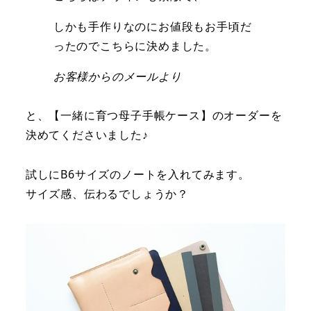
しかも手作りなのにお値段もお手頃だ
ったのでこちらに決めました。
お客様からのメールより
と、【一緒に育つ母子手帳ケース】のオーダーを
決めてくださいました♪
試しにB6サイズのノートを入れてみます。
サイズ感、伝わるでしょうか？