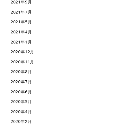
2021年9月
2021年7月
2021年5月
2021年4月
2021年1月
2020年12月
2020年11月
2020年8月
2020年7月
2020年6月
2020年5月
2020年4月
2020年2月