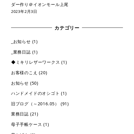
ダー作り＠イオンモール上尾
2023年2月3日
カテゴリー
_お知らせ
(1)
_業務日誌
(1)
◆ミキリレザーワークス
(1)
お客様のこえ
(20)
お知らせ
(50)
ハンドメイドのオシゴト
(1)
旧ブログ（～2016.05）
(91)
業務日誌
(21)
母子手帳ケース
(1)