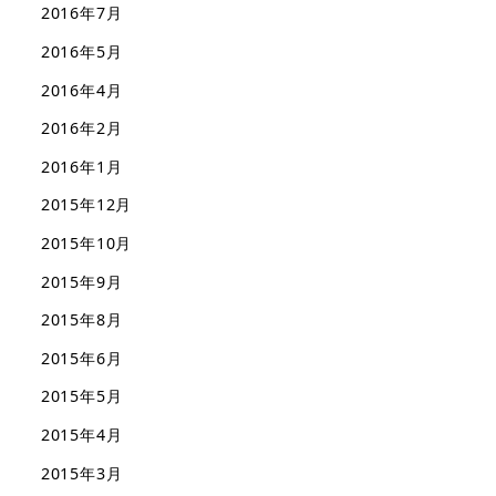
2016年7月
2016年5月
2016年4月
2016年2月
2016年1月
2015年12月
2015年10月
2015年9月
2015年8月
2015年6月
2015年5月
2015年4月
2015年3月