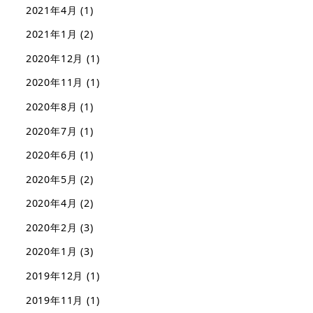
2021年4月
(1)
2021年1月
(2)
2020年12月
(1)
2020年11月
(1)
2020年8月
(1)
2020年7月
(1)
2020年6月
(1)
2020年5月
(2)
2020年4月
(2)
2020年2月
(3)
2020年1月
(3)
2019年12月
(1)
2019年11月
(1)