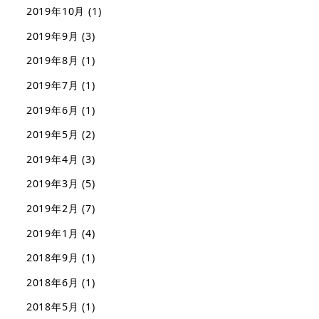
2019年10月
(1)
2019年9月
(3)
2019年8月
(1)
2019年7月
(1)
2019年6月
(1)
2019年5月
(2)
2019年4月
(3)
2019年3月
(5)
2019年2月
(7)
2019年1月
(4)
2018年9月
(1)
2018年6月
(1)
2018年5月
(1)