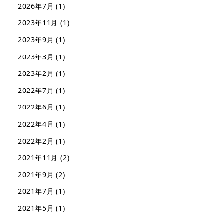
2026年7月
(1)
2023年11月
(1)
2023年9月
(1)
2023年3月
(1)
2023年2月
(1)
2022年7月
(1)
2022年6月
(1)
2022年4月
(1)
2022年2月
(1)
2021年11月
(2)
2021年9月
(2)
2021年7月
(1)
2021年5月
(1)