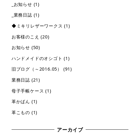
_お知らせ
(1)
_業務日誌
(1)
◆ミキリレザーワークス
(1)
お客様のこえ
(20)
お知らせ
(50)
ハンドメイドのオシゴト
(1)
旧ブログ（～2016.05）
(91)
業務日誌
(21)
母子手帳ケース
(1)
革かばん
(1)
革こもの
(1)
アーカイブ