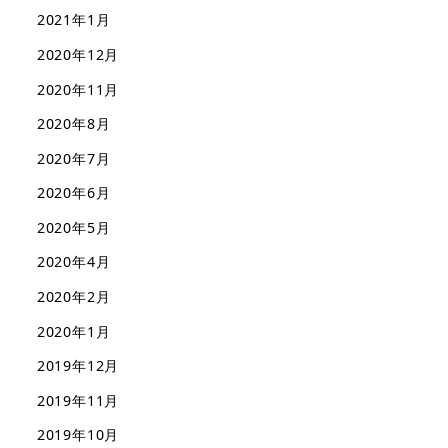
2021年1月
2020年12月
2020年11月
2020年8月
2020年7月
2020年6月
2020年5月
2020年4月
2020年2月
2020年1月
2019年12月
2019年11月
2019年10月