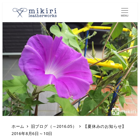
MENU
ホーム
旧ブログ（～2016.05）
【夏休みのお知らせ】
2016年8月6日～10日