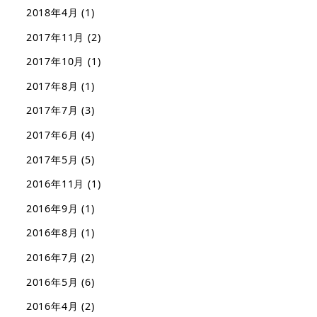
2018年4月
(1)
2017年11月
(2)
2017年10月
(1)
2017年8月
(1)
2017年7月
(3)
2017年6月
(4)
2017年5月
(5)
2016年11月
(1)
2016年9月
(1)
2016年8月
(1)
2016年7月
(2)
2016年5月
(6)
2016年4月
(2)