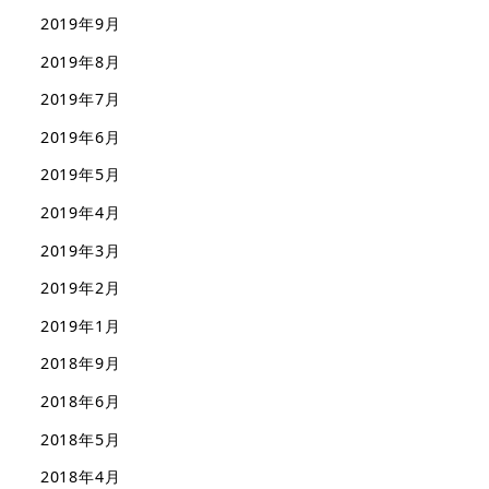
2019年9月
2019年8月
2019年7月
2019年6月
2019年5月
2019年4月
2019年3月
2019年2月
2019年1月
2018年9月
2018年6月
2018年5月
2018年4月