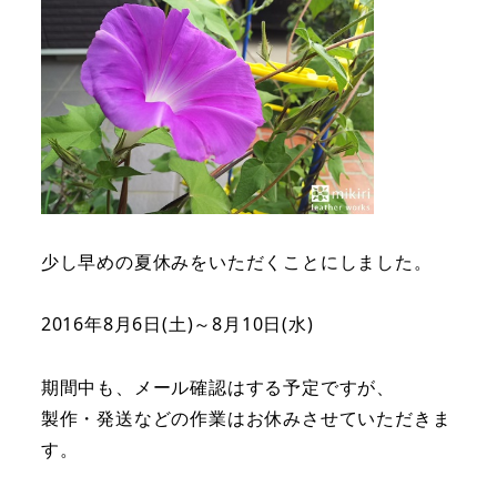
少し早めの夏休みをいただくことにしました。
2016年8月6日(土)～8月10日(水)
期間中も、メール確認はする予定ですが、
製作・発送などの作業はお休みさせていただきま
す。