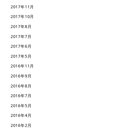
2017年11月
2017年10月
2017年8月
2017年7月
2017年6月
2017年5月
2016年11月
2016年9月
2016年8月
2016年7月
2016年5月
2016年4月
2016年2月