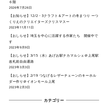
６階
2026年7月26日
【お知らせ】12/2・3クラフト＆アートの冬まつり ーつ
くりえのクリエイターズクリスマスー
2023年11月11日
【おしらせ】埼玉を中心に活躍する作家たち 開催中で
す
2023年9月9日
【おしらせ】3/15（水）あげお駅ナカマルシェ＠上尾駅
改札前自由通路
2023年3月3日
【おしらせ】2/19 つなげるレザーチェーンのキーホル
ダー作り＠イオンモール上尾
2023年2月3日
カテゴリー