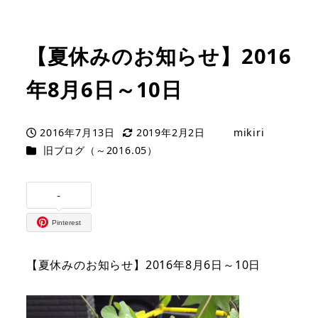
【夏休みのお知らせ】2016
年8月6日～10日
2016年7月13日
2019年2月2日
mikiri
投稿日
更新日
著
カテゴリー
旧ブログ（～2016.05）
者
-
Pinterest
【夏休みのお知らせ】2016年8月6日～10日