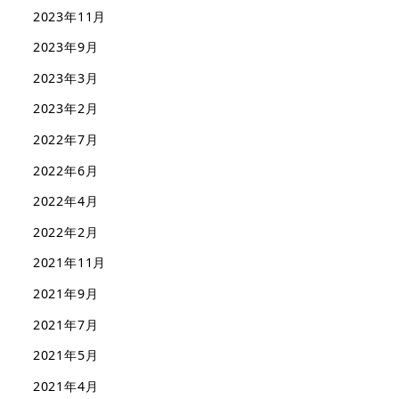
2023年11月
2023年9月
2023年3月
2023年2月
2022年7月
2022年6月
2022年4月
2022年2月
2021年11月
2021年9月
2021年7月
2021年5月
2021年4月