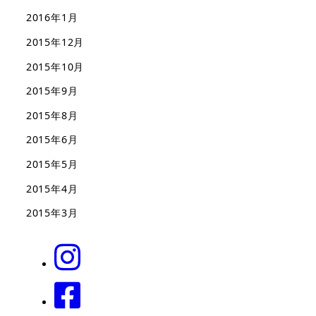
2016年1月
2015年12月
2015年10月
2015年9月
2015年8月
2015年6月
2015年5月
2015年4月
2015年3月