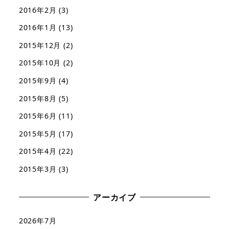
2016年2月
(3)
2016年1月
(13)
2015年12月
(2)
2015年10月
(2)
2015年9月
(4)
2015年8月
(5)
2015年6月
(11)
2015年5月
(17)
2015年4月
(22)
2015年3月
(3)
アーカイブ
2026年7月