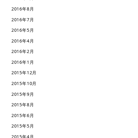
2016年8月
2016年7月
2016年5月
2016年4月
2016年2月
2016年1月
2015年12月
2015年10月
2015年9月
2015年8月
2015年6月
2015年5月
2015年4月