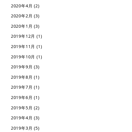
2020年4月
(2)
2020年2月
(3)
2020年1月
(3)
2019年12月
(1)
2019年11月
(1)
2019年10月
(1)
2019年9月
(3)
2019年8月
(1)
2019年7月
(1)
2019年6月
(1)
2019年5月
(2)
2019年4月
(3)
2019年3月
(5)