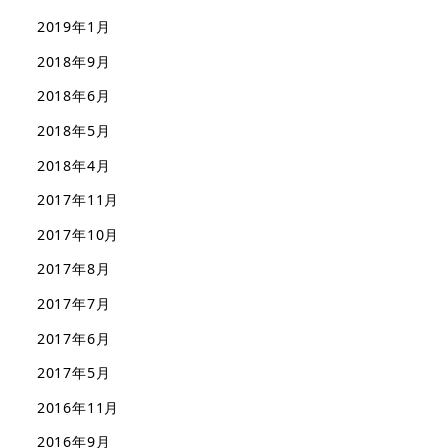
2019年1月
2018年9月
2018年6月
2018年5月
2018年4月
2017年11月
2017年10月
2017年8月
2017年7月
2017年6月
2017年5月
2016年11月
2016年9月