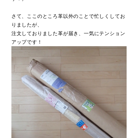
さて、ここのところ革以外のことで忙しくしてお
りましたが、
注文しておりました革が届き、一気にテンション
アップです！