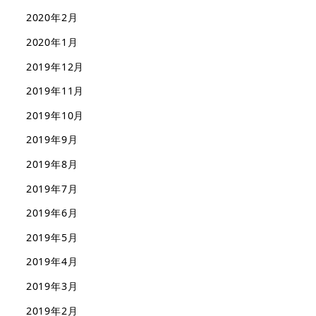
2020年2月
2020年1月
2019年12月
2019年11月
2019年10月
2019年9月
2019年8月
2019年7月
2019年6月
2019年5月
2019年4月
2019年3月
2019年2月