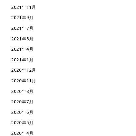
2021年11月
2021年9月
2021年7月
2021年5月
2021年4月
2021年1月
2020年12月
2020年11月
2020年8月
2020年7月
2020年6月
2020年5月
2020年4月