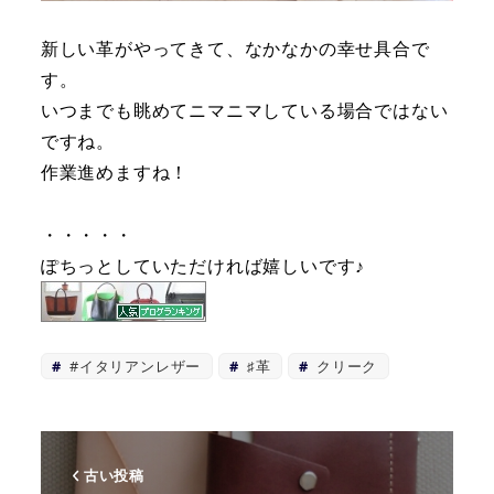
新しい革がやってきて、なかなかの幸せ具合で
す。
いつまでも眺めてニマニマしている場合ではない
ですね。
作業進めますね！
・・・・・
ぽちっとしていただければ嬉しいです♪
#イタリアンレザー
♯革
クリーク
古い投稿