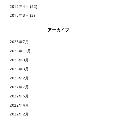
2015年4月
(22)
2015年3月
(3)
アーカイブ
2026年7月
2023年11月
2023年9月
2023年3月
2023年2月
2022年7月
2022年6月
2022年4月
2022年2月