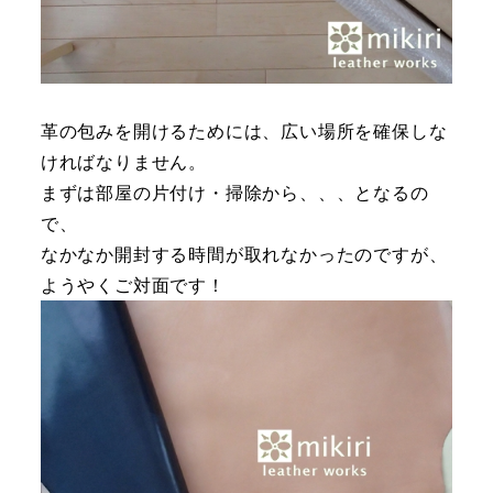
革の包みを開けるためには、広い場所を確保しな
ければなりません。
まずは部屋の片付け・掃除から、、、となるの
で、
なかなか開封する時間が取れなかったのですが、
ようやくご対面です！