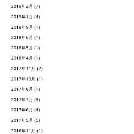
2019年2月
(7)
2019年1月
(4)
2018年9月
(1)
2018年6月
(1)
2018年5月
(1)
2018年4月
(1)
2017年11月
(2)
2017年10月
(1)
2017年8月
(1)
2017年7月
(3)
2017年6月
(4)
2017年5月
(5)
2016年11月
(1)