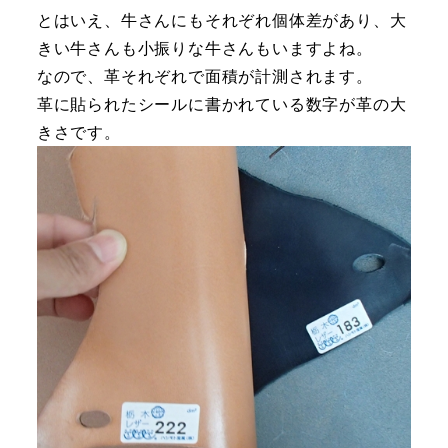
とはいえ、牛さんにもそれぞれ個体差があり、大
きい牛さんも小振りな牛さんもいますよね。
なので、革それぞれで面積が計測されます。
革に貼られたシールに書かれている数字が革の大
きさです。