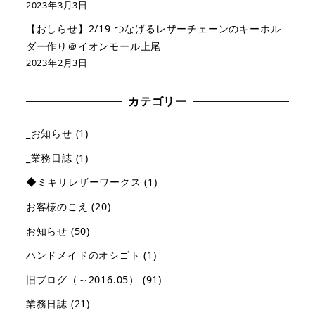
2023年3月3日
【おしらせ】2/19 つなげるレザーチェーンのキーホル
ダー作り＠イオンモール上尾
2023年2月3日
カテゴリー
_お知らせ
(1)
_業務日誌
(1)
◆ミキリレザーワークス
(1)
お客様のこえ
(20)
お知らせ
(50)
ハンドメイドのオシゴト
(1)
旧ブログ（～2016.05）
(91)
業務日誌
(21)