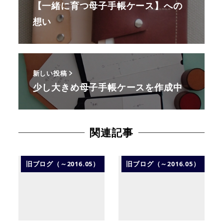
【一緒に育つ母子手帳ケース】への
想い
新しい投稿
少し大きめ母子手帳ケースを作成中
関連記事
旧ブログ（～2016.05）
旧ブログ（～2016.05）