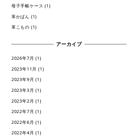
母子手帳ケース
(1)
革かばん
(1)
革こもの
(1)
アーカイブ
2026年7月
(1)
2023年11月
(1)
2023年9月
(1)
2023年3月
(1)
2023年2月
(1)
2022年7月
(1)
2022年6月
(1)
2022年4月
(1)