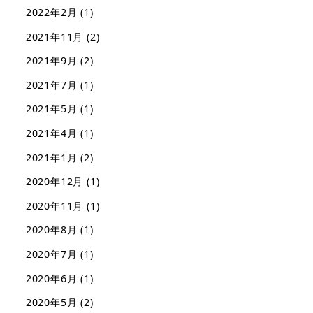
2022年2月
(1)
2021年11月
(2)
2021年9月
(2)
2021年7月
(1)
2021年5月
(1)
2021年4月
(1)
2021年1月
(2)
2020年12月
(1)
2020年11月
(1)
2020年8月
(1)
2020年7月
(1)
2020年6月
(1)
2020年5月
(2)