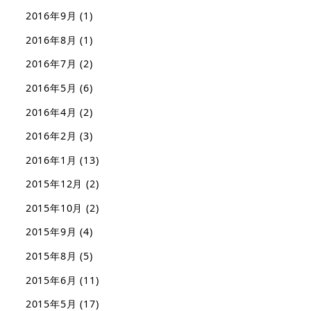
2016年9月
(1)
2016年8月
(1)
2016年7月
(2)
2016年5月
(6)
2016年4月
(2)
2016年2月
(3)
2016年1月
(13)
2015年12月
(2)
2015年10月
(2)
2015年9月
(4)
2015年8月
(5)
2015年6月
(11)
2015年5月
(17)