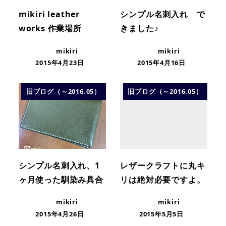
mikiri leather
シンプル名刺入れ で
works 作業場所
きました♪
mikiri
mikiri
2015年4月23日
2015年4月16日
旧ブログ（～2016.05）
旧ブログ（～2016.05）
シンプル名刺入れ、1
レザークラフトに丸キ
ヶ月使った馴染み具合
リは絶対必要ですよ。
mikiri
mikiri
2015年4月26日
2015年5月5日