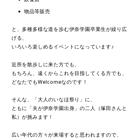
物品等販売
と、多種多様な道を歩む伊奈学園卒業生が繰り広
げる、
いろいろ楽しめるイベントになっています♪
近所を散歩しに来た方でも、
もちろん、遠くからこれを目指してくる方でも、
どなたでもWelcomeなのです！
そんな、「大人のいなほ祭り」に、
ともに「夫が伊奈学園出身」の二人（塚田さんと
私）が挑みます！
広い年代の方々が来場すると思われますので、