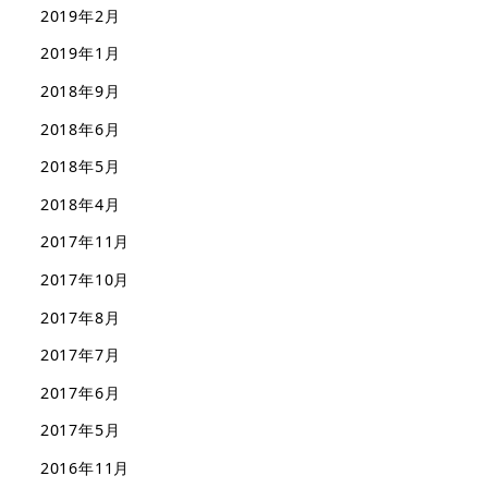
2019年2月
2019年1月
2018年9月
2018年6月
2018年5月
2018年4月
2017年11月
2017年10月
2017年8月
2017年7月
2017年6月
2017年5月
2016年11月