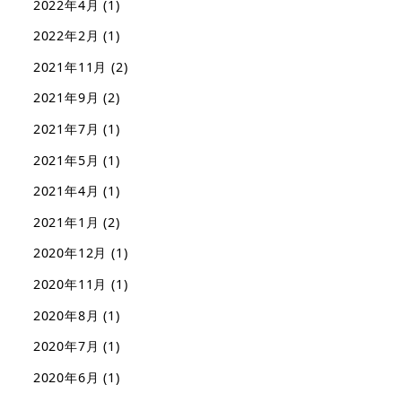
2022年4月
(1)
2022年2月
(1)
2021年11月
(2)
2021年9月
(2)
2021年7月
(1)
2021年5月
(1)
2021年4月
(1)
2021年1月
(2)
2020年12月
(1)
2020年11月
(1)
2020年8月
(1)
2020年7月
(1)
2020年6月
(1)