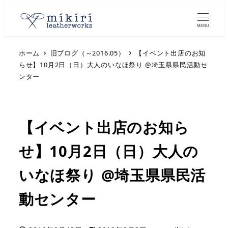
MENU
ホーム
旧ブログ（～2016.05）
【イベント出店のお知
らせ】10月2日（日）大人のいなほ祭り @埼玉県県民活動セ
ンター
【イベント出店のお知ら
せ】10月2日（日）大人の
いなほ祭り @埼玉県県民活
動センター