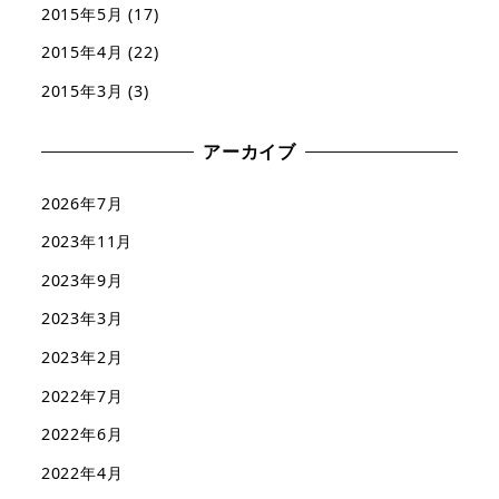
2015年5月
(17)
2015年4月
(22)
2015年3月
(3)
アーカイブ
2026年7月
2023年11月
2023年9月
2023年3月
2023年2月
2022年7月
2022年6月
2022年4月