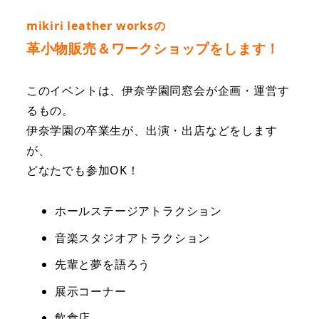
mikiri leather worksの
革小物販売＆ワークショップをします！
このイベントは、伊奈学園同窓会が企画・運営す
るもの。
伊奈学園の卒業生が、出演・出店などをします
が、
どなたでも参加OK！
ホールステージアトラクション
音楽スタジオアトラクション
先輩と夢を語ろう
展示コーナー
飲食店