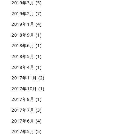
2019年3月
(5)
2019年2月
(7)
2019年1月
(4)
2018年9月
(1)
2018年6月
(1)
2018年5月
(1)
2018年4月
(1)
2017年11月
(2)
2017年10月
(1)
2017年8月
(1)
2017年7月
(3)
2017年6月
(4)
2017年5月
(5)