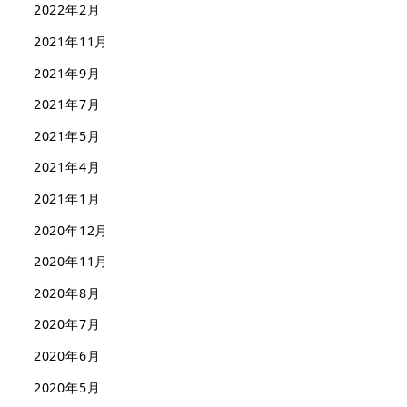
2022年2月
2021年11月
2021年9月
2021年7月
2021年5月
2021年4月
2021年1月
2020年12月
2020年11月
2020年8月
2020年7月
2020年6月
2020年5月