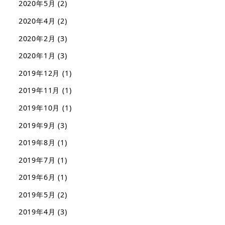
2020年5月
(2)
2020年4月
(2)
2020年2月
(3)
2020年1月
(3)
2019年12月
(1)
2019年11月
(1)
2019年10月
(1)
2019年9月
(3)
2019年8月
(1)
2019年7月
(1)
2019年6月
(1)
2019年5月
(2)
2019年4月
(3)