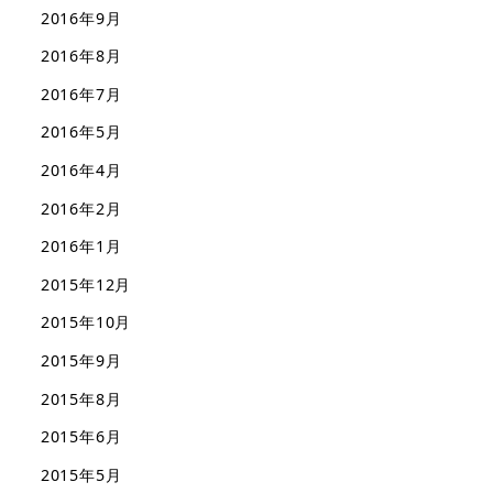
2016年9月
2016年8月
2016年7月
2016年5月
2016年4月
2016年2月
2016年1月
2015年12月
2015年10月
2015年9月
2015年8月
2015年6月
2015年5月