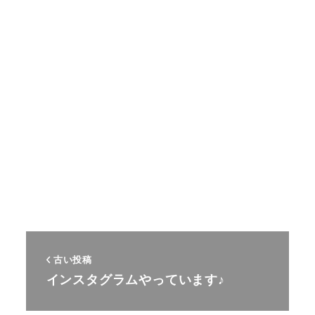
古い投稿
インスタグラムやっています♪