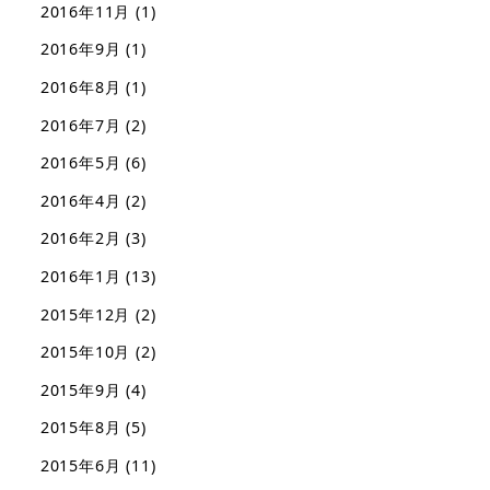
2016年11月
(1)
2016年9月
(1)
2016年8月
(1)
2016年7月
(2)
2016年5月
(6)
2016年4月
(2)
2016年2月
(3)
2016年1月
(13)
2015年12月
(2)
2015年10月
(2)
2015年9月
(4)
2015年8月
(5)
2015年6月
(11)