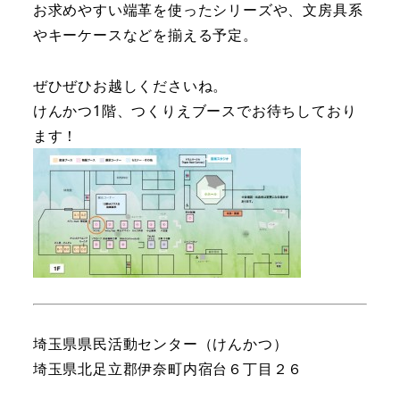
お求めやすい端革を使ったシリーズや、文房具系
やキーケースなどを揃える予定。
ぜひぜひお越しくださいね。
けんかつ1階、つくりえブースでお待ちしており
ます！
埼玉県県民活動センター（けんかつ）
埼玉県北足立郡伊奈町内宿台６丁目２６