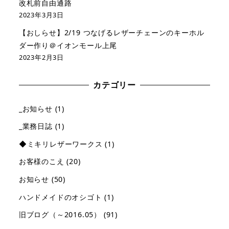
改札前自由通路
2023年3月3日
【おしらせ】2/19 つなげるレザーチェーンのキーホル
ダー作り＠イオンモール上尾
2023年2月3日
カテゴリー
_お知らせ
(1)
_業務日誌
(1)
◆ミキリレザーワークス
(1)
お客様のこえ
(20)
お知らせ
(50)
ハンドメイドのオシゴト
(1)
旧ブログ（～2016.05）
(91)