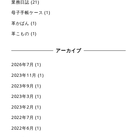
業務日誌
(21)
母子手帳ケース
(1)
革かばん
(1)
革こもの
(1)
アーカイブ
2026年7月
(1)
2023年11月
(1)
2023年9月
(1)
2023年3月
(1)
2023年2月
(1)
2022年7月
(1)
2022年6月
(1)