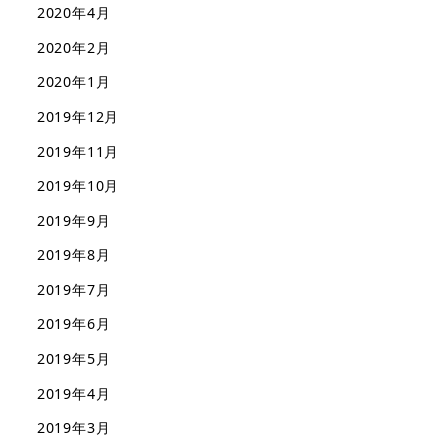
2020年4月
2020年2月
2020年1月
2019年12月
2019年11月
2019年10月
2019年9月
2019年8月
2019年7月
2019年6月
2019年5月
2019年4月
2019年3月