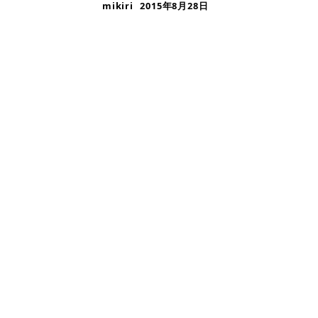
mikiri
2015年8月28日