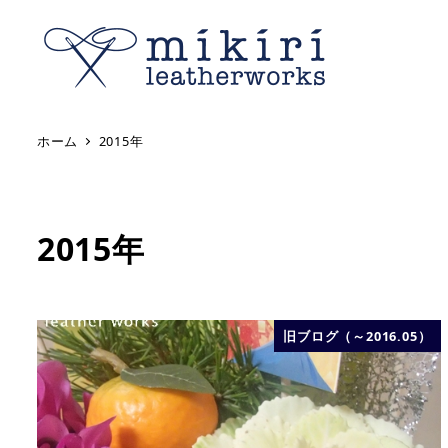
ホーム
2015年
2015年
旧ブログ（～2016.05）