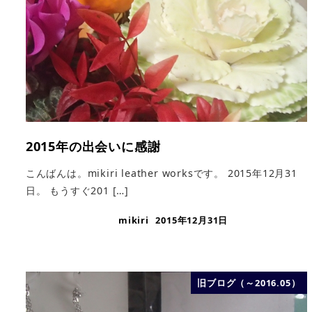
2015年の出会いに感謝
こんばんは。mikiri leather worksです。 2015年12月31
日。 もうすぐ201 […]
mikiri
2015年12月31日
旧ブログ（～2016.05）