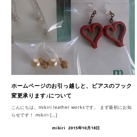
ホームページのお引っ越しと、ピアスのフック
変更承ります♪について
こんにちは。mikiri leather worksです。 まず最初にお知
らせです！ mikiri […]
mikiri
2015年10月18日