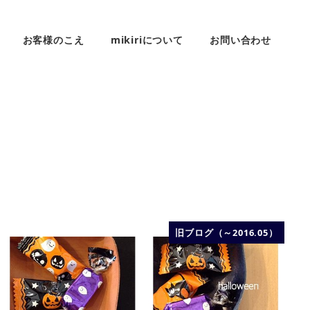
お客様のこえ
mikiriについて
お問い合わせ
旧ブログ（～2016.05）