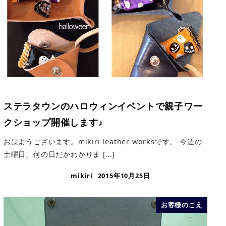
ステラタウンのハロウィンイベントで親子ワー
クショップ開催します♪
おはようございます。mikiri leather worksです。 今週の
土曜日、何の日だかわかりま […]
mikiri
2015年10月25日
お客様のこえ