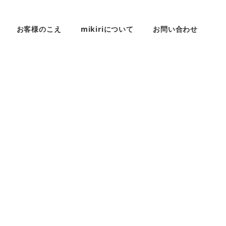
お客様のこえ
mikiriについて
お問い合わせ