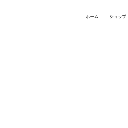
ホーム
ショップ