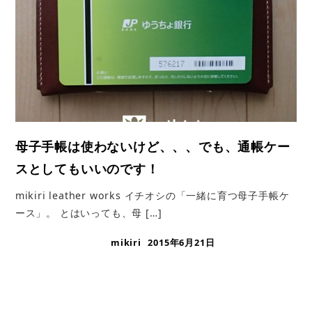
母子手帳は使わないけど、、、でも、通帳ケー
スとしてもいいのです！
mikiri leather works イチオシの「一緒に育つ母子手帳ケ
ース」。 とはいっても、母 […]
mikiri
2015年6月21日