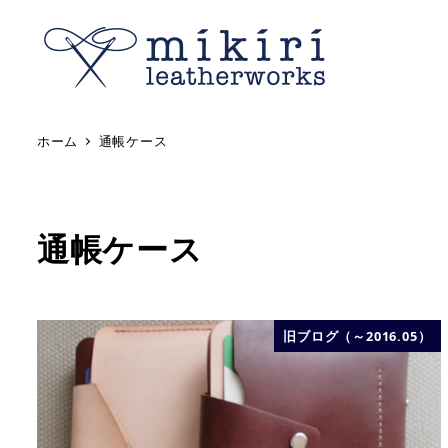
ホーム
通帳ケース
通帳ケース
旧ブログ（～2016.05）