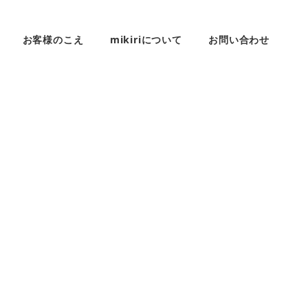
お客様のこえ
mikiriについて
お問い合わせ