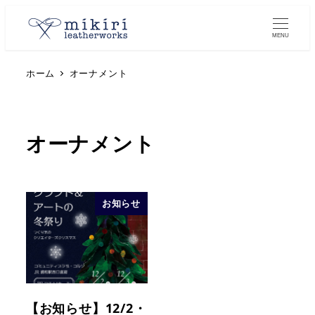
MENU
ホーム
オーナメント
オーナメント
お知らせ
【お知らせ】12/2・