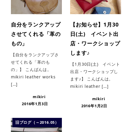
自分をランクアップ
【お知らせ】1月30
させてくれる「革の
日(土) イベント出
もの」
店・ワークショップ
します♪
【自分をランクアップさ
せてくれる「革のも
【1月30日(土) イベント
の」】 こんばんは。
出店・ワークショップし
mikiri leather works
ます♪】 こんばんは。
[…]
mikiri leather […]
mikiri
mikiri
2016年1月3日
2016年1月2日
旧ブログ（～2016.05）