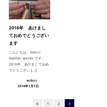
2016年 あけまし
ておめでとうござい
ます
こんにちは。mikiri
leather works です。
2016年、あけましておめ
でとうござい […]
mikiri
2016年1月1日
投
1
2
3