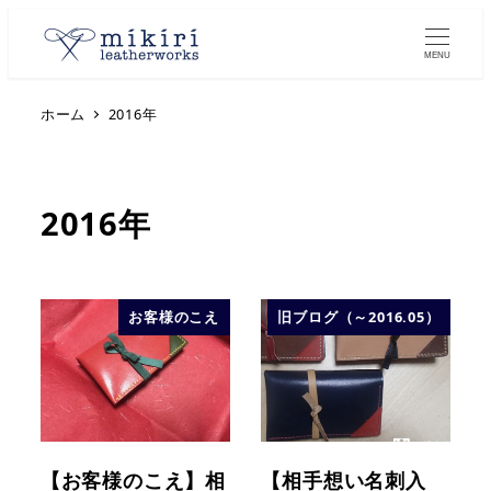
MENU
ホーム
2016年
2016年
お客様のこえ
旧ブログ（～2016.05）
【お客様のこえ】相
【相手想い名刺入